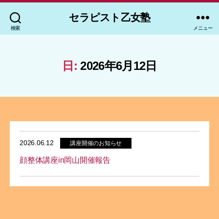
セラピスト乙女塾
検索
メニュー
日:
2026年6月12日
2026.06.12
講座開催のお知らせ
顔整体講座in岡山開催報告