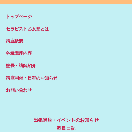
トップページ
セラピスト乙女塾とは
講座概要
各種講座内容
塾長・講師紹介
講座開催・日程のお知らせ
お問い合わせ
出張講座・イベントのお知らせ
塾長日記