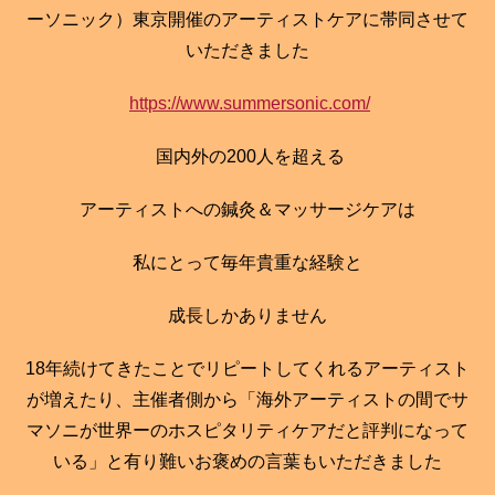
ーソニック）東京開催のアーティストケアに帯同させて
いただきました
https://www.summersonic.com/
国内外の200人を超える
アーティストへの鍼灸＆マッサージケアは
私にとって毎年貴重な経験と
成長しかありません
18年続けてきたことでリピートしてくれるアーティスト
が増えたり、主催者側から「海外アーティストの間でサ
マソニが世界ーのホスピタリティケアだと評判になって
いる」と有り難いお褒めの言葉もいただきました