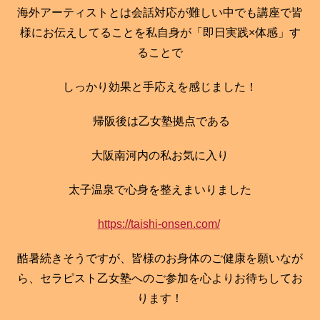
海外アーティストとは会話対応が難しい中でも講座で皆
様にお伝えしてることを私自身が「即日実践×体感」す
ることで
しっかり効果と手応えを感じました！
帰阪後は乙女塾拠点である
大阪南河内の私お気に入り
太子温泉で心身を整えまいりました
https://taishi-onsen.com/
酷暑続きそうですが、皆様のお身体のご健康を願いなが
ら、セラピスト乙女塾へのご参加を心よりお待ちしてお
ります！