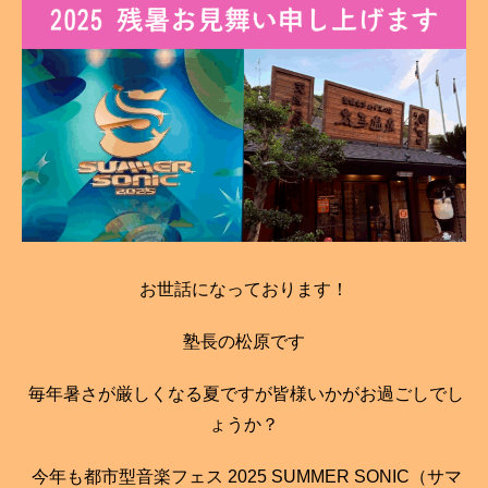
お世話になっております！
塾長の松原です
毎年暑さが厳しくなる夏ですが皆様いかがお過ごしでし
ょうか？
今年も都市型音楽フェス 2025 SUMMER SONIC（サマ