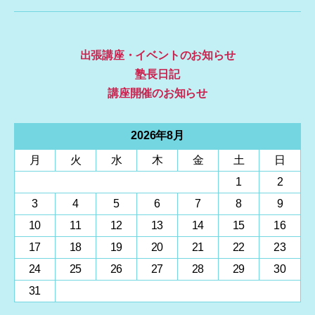
出張講座・イベントのお知らせ
塾長日記
講座開催のお知らせ
2026年8月
月
火
水
木
金
土
日
1
2
3
4
5
6
7
8
9
10
11
12
13
14
15
16
17
18
19
20
21
22
23
24
25
26
27
28
29
30
31